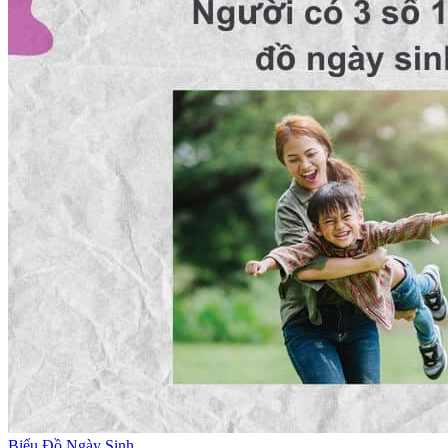
Biểu Đồ Ngày Sinh