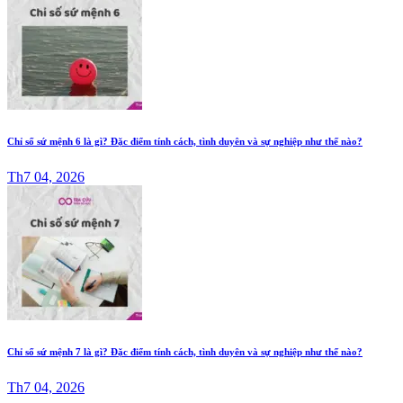
Chỉ số sứ mệnh 6 là gì? Đặc điểm tính cách, tình duyên và sự nghiệp như thế nào?
Th7 04, 2026
Chỉ số sứ mệnh 7 là gì? Đặc điểm tính cách, tình duyên và sự nghiệp như thế nào?
Th7 04, 2026