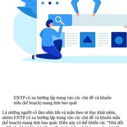
ENTP có xu hướng tập trung vào các chủ đề và khuôn
mẫu (kế hoạch) mang tính bao quát
Là những người có tầm nhìn lớn và tuân theo tư duy khái niệm,
nhóm ENTP có xu hướng tập trung vào các chủ đề và khuôn mẫu
(kế hoạch) mang tính bao quát. Điều này có thể khiến các “Nhà đổi