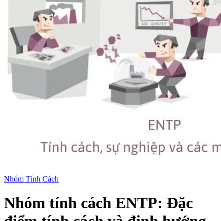
Nhóm Tính Cách
Nhóm tính cách ENTP: Đặc