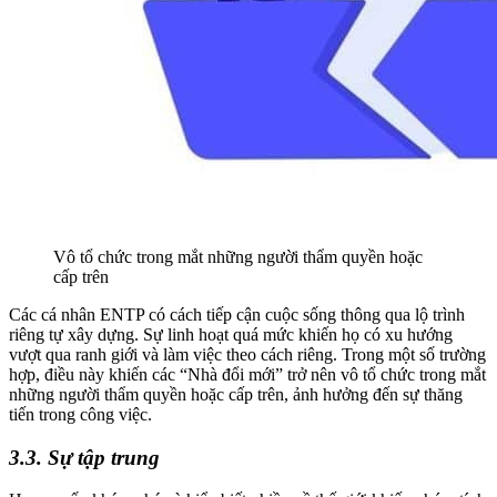
Vô tổ chức trong mắt những người thẩm quyền hoặc
cấp trên
Các cá nhân ENTP có cách tiếp cận cuộc sống thông qua lộ trình
riêng tự xây dựng. Sự linh hoạt quá mức khiến họ có xu hướng
vượt qua ranh giới và làm việc theo cách riêng. Trong một số trường
hợp, điều này khiến các “Nhà đổi mới” trở nên vô tổ chức trong mắt
những người thẩm quyền hoặc cấp trên, ảnh hưởng đến sự thăng
tiến trong công việc.
3.3. Sự tập trung