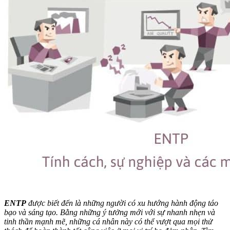
ENTP
được biết đến là những người có xu hướng hành động táo
bạo và sáng tạo. Bằng những ý tưởng mới với sự nhanh nhẹn và
tinh thần mạnh mẽ, những cá nhân này có thể vượt qua mọi thử