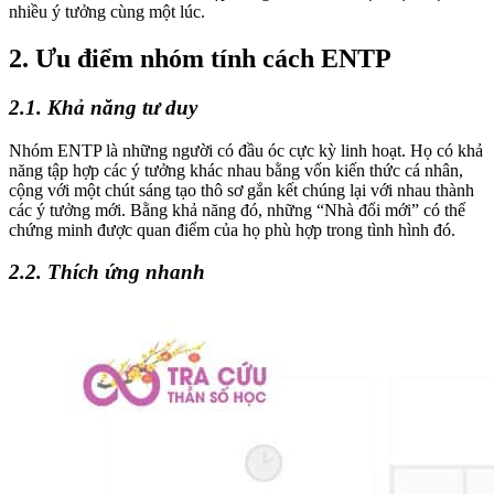
nhiều ý tưởng cùng một lúc.
2. Ưu điểm nhóm tính cách ENTP
2.1. Khả năng tư duy
Nhóm ENTP là những người có đầu óc cực kỳ linh hoạt. Họ có khả
năng tập hợp các ý tưởng khác nhau bằng vốn kiến thức cá nhân,
cộng với một chút sáng tạo thô sơ gắn kết chúng lại với nhau thành
các ý tưởng mới. Bằng khả năng đó, những “Nhà đổi mới” có thể
chứng minh được quan điểm của họ phù hợp trong tình hình đó.
2.2. Thích ứng nhanh