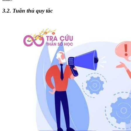
3.2. Tuân thủ quy tắc