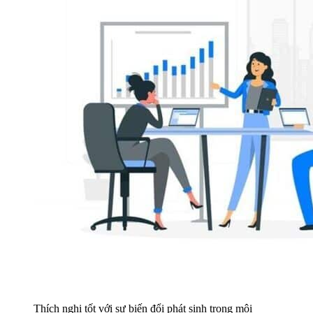
Thích nghi tốt với sự biến đổi phát sinh trong môi