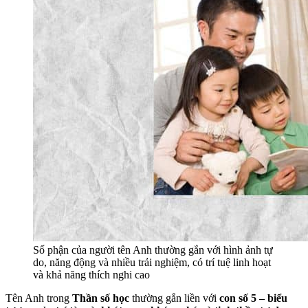
Số phận của người tên Anh thường gắn với hình ảnh tự
do, năng động và nhiều trải nghiệm, có trí tuệ linh hoạt
và khả năng thích nghi cao
Tên Anh trong
Thần số học
thường gắn liền với
con số 5 – biểu