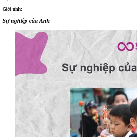
Giới tính:
Sự nghiệp của Anh