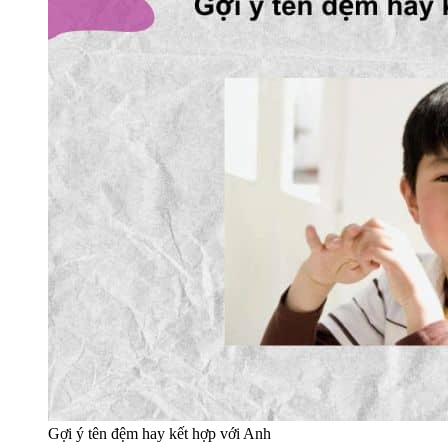
Gợi ý tên đệm hay kết hợp với Anh