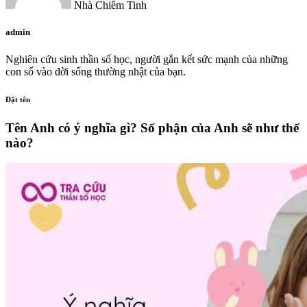
Nhà Chiêm Tinh
admin
Nghiên cứu sinh thần số học, người gắn kết sức mạnh của những
con số vào đời sống thường nhật của bạn.
Đặt tên
Tên Anh có ý nghĩa gì? Số phận của Anh sẽ như thế
nào?