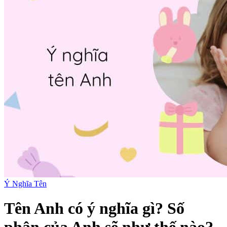
Ý Nghĩa Tên
Tên Anh có ý nghĩa gì? Số