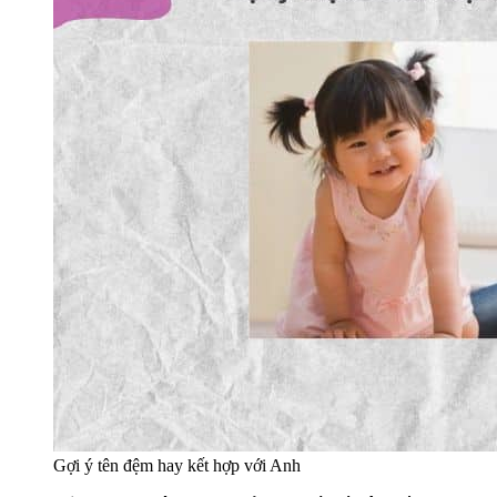
Gợi ý tên đệm hay kết hợp với Anh