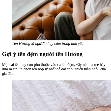
Tên Hương là người nhạy cảm trong tình yêu
Gợi ý tên đệm người tên Hương
Một cái tên hay còn phụ thuộc vào cả tên đệm, vậy nên ba mẹ hãy
đưa ra sự lựa chọn tên hợp lý nhất để đặt cho “thiên thần nhỏ” của
gia đình.