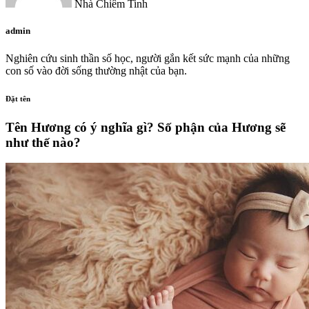
Nhà Chiêm Tinh
admin
Nghiên cứu sinh thần số học, người gắn kết sức mạnh của những
con số vào đời sống thường nhật của bạn.
Đặt tên
Tên Hương có ý nghĩa gì? Số phận của Hương sẽ
như thế nào?